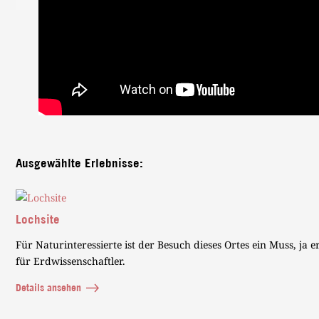
Ausgewählte Erlebnisse:
Lochsite
Für Naturinteressierte ist der Besuch dieses Ortes ein Muss, ja e
für Erdwissenschaftler.
Details ansehen