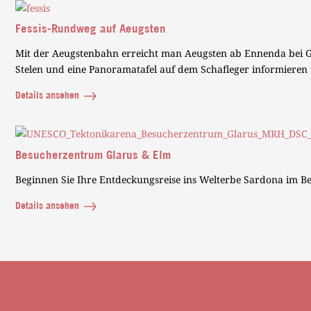
Fessis-Rundweg auf Aeugsten
Mit der Aeugstenbahn erreicht man Aeugsten ab Ennenda bei Gla
Stelen und eine Panoramatafel auf dem Schafleger informieren
Details ansehen
Besucherzentrum Glarus & Elm
Beginnen Sie Ihre Entdeckungsreise ins Welterbe Sardona im 
Details ansehen