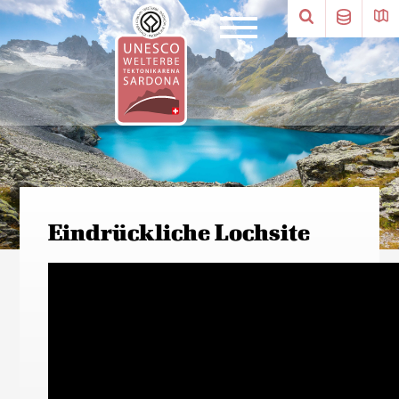
Eindrückliche Lochsite