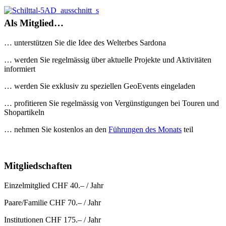
Als Mitglied…
… unterstützen Sie die Idee des Welterbes Sardona
… werden Sie regelmässig über aktuelle Projekte und Aktivitäten
informiert
… werden Sie exklusiv zu speziellen GeoEvents eingeladen
… profitieren Sie regelmässig von Vergünstigungen bei Touren und
Shopartikeln
… nehmen Sie kostenlos an den
Führungen des Monats
teil
Mitgliedschaften
Einzelmitglied CHF 40.– / Jahr
Paare/Familie CHF 70.– / Jahr
Institutionen CHF 175.– / Jahr