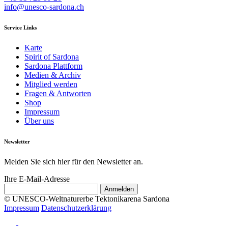
info@unesco-sardona.ch
Service Links
Karte
Spirit of Sardona
Sardona Plattform
Medien & Archiv
Mitglied werden
Fragen & Antworten
Shop
Impressum
Über uns
Newsletter
Melden Sie sich hier für den Newsletter an.
Ihre E-Mail-Adresse
© UNESCO-Weltnaturerbe Tektonikarena Sardona
Impressum
Datenschutzerklärung