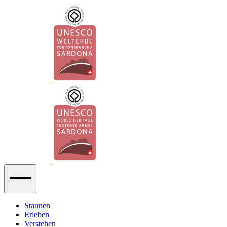
Staunen
Erleben
Verstehen