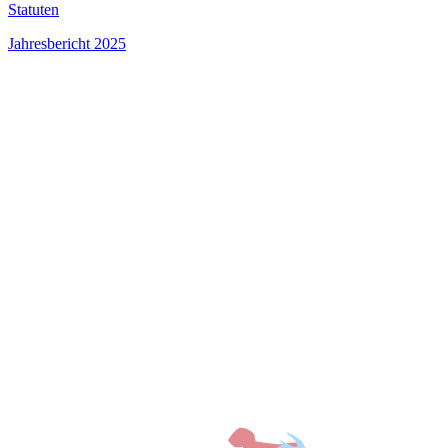
Statuten
Jahresbericht 2025