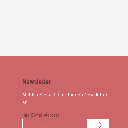
Newsletter
Melden Sie sich hier für den Newsletter
an.
Ihre E-Mail-Adresse