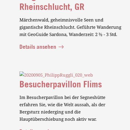
Rheinschlucht, GR
Märchenwald, geheimnisvolle Seen und
gigantische Rheinschlucht. Geführte Wanderung
mit GeoGuide Sardona, Wanderzeit: 2 ½ - 3 Std.
Details ansehen
Besucherpavillon Flims
Im Besucherpavillon bei der Segneshütte
erfahren Sie, wie die Welt aussah, als der
Bergsturz niederging und die
Hauptüberschiebung noch aktiv war.