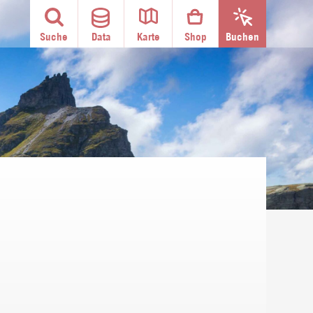
Suche
Data
Karte
Shop
Buchen