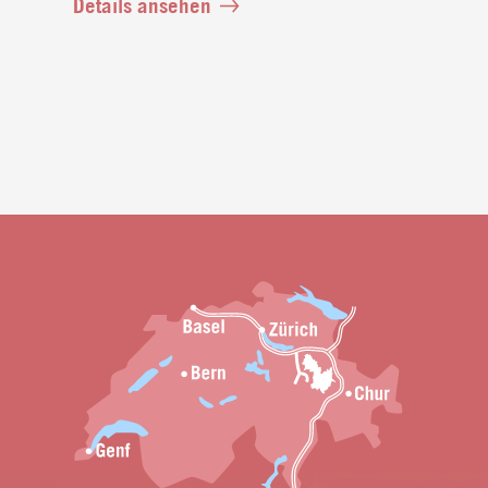
Details ansehen