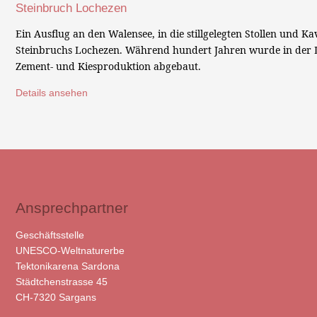
Steinbruch Lochezen
Ein Ausflug an den Walensee, in die stillgelegten Stollen und 
Steinbruchs Lochezen. Während hundert Jahren wurde in der L
Zement- und Kiesproduktion abgebaut.
Details ansehen
Ansprechpartner
Geschäftsstelle
UNESCO-Weltnaturerbe
Tektonikarena Sardona
Städtchenstrasse 45
CH-7320 Sargans