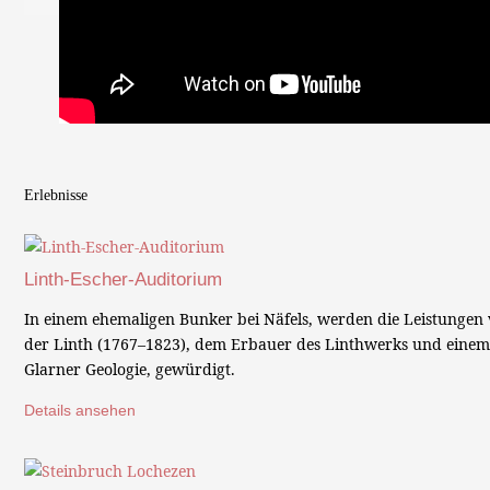
Erlebnisse
Linth-Escher-Auditorium
In einem ehemaligen Bunker bei Näfels, werden die Leistunge
der Linth (1767–1823), dem Erbauer des Linthwerks und einem 
Glarner Geologie, gewürdigt.
Details ansehen