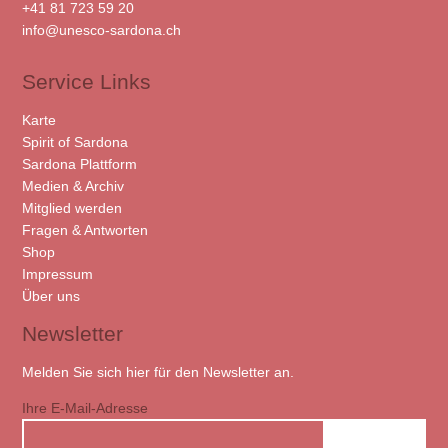
+41 81 723 59 20
info@unesco-sardona.ch
Service Links
Karte
Spirit of Sardona
Sardona Plattform
Medien & Archiv
Mitglied werden
Fragen & Antworten
Shop
Impressum
Über uns
Newsletter
Melden Sie sich hier für den Newsletter an.
Ihre E-Mail-Adresse