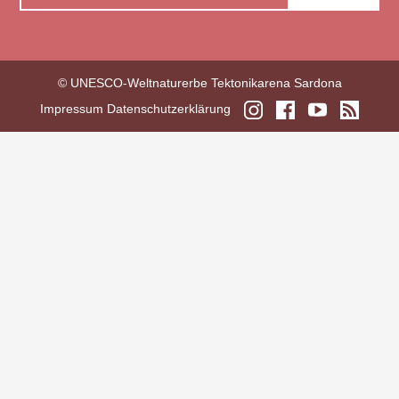
© UNESCO-Weltnaturerbe Tektonikarena Sardona
Impressum
Datenschutzerklärung