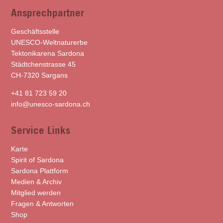
Ansprechpartner
Geschäftsstelle
UNESCO-Weltnaturerbe
Tektonikarena Sardona
Städtchenstrasse 45
CH-7320 Sargans
+41 81 723 59 20
info@unesco-sardona.ch
Service Links
Karte
Spirit of Sardona
Sardona Plattform
Medien & Archiv
Mitglied werden
Fragen & Antworten
Shop