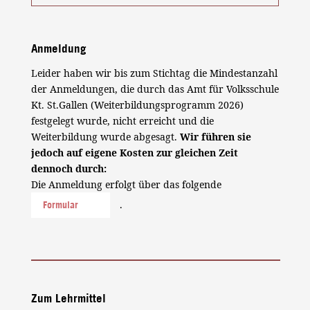
Anmeldung
Leider haben wir bis zum Stichtag die Mindestanzahl
der Anmeldungen, die durch das Amt für Volksschule
Kt. St.Gallen (Weiterbildungsprogramm 2026)
festgelegt wurde, nicht erreicht und die
Weiterbildung wurde abgesagt.
Wir führen sie
jedoch auf eigene Kosten zur gleichen Zeit
dennoch durch:
Die Anmeldung erfolgt über das folgende
.
Formular
Zum Lehrmittel