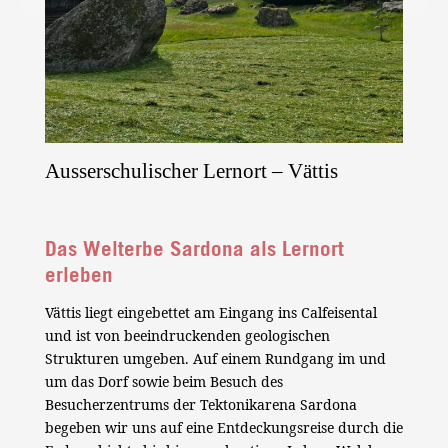
Ausserschulischer Lernort – Vättis
Das Welterbe Sardona als Lernort
erleben
Vättis liegt eingebettet am Eingang ins Calfeisental
und ist von beeindruckenden geologischen
Strukturen umgeben. Auf einem Rundgang im und
um das Dorf sowie beim Besuch des
Besucherzentrums der Tektonikarena Sardona
begeben wir uns auf eine Entdeckungsreise durch die