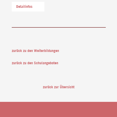
Detailinfos
zurück zu den Weiterbildungen
zurück zu den Schulangeboten
zurück zur Übersicht