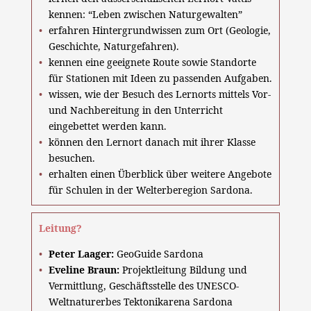
kennen: “Leben zwischen Naturgewalten”
erfahren Hintergrundwissen zum Ort (Geologie,
Geschichte, Naturgefahren).
kennen eine geeignete Route sowie Standorte
für Stationen mit Ideen zu passenden Aufgaben.
wissen, wie der Besuch des Lernorts mittels Vor-
und Nachbereitung in den Unterricht
eingebettet werden kann.
können den Lernort danach mit ihrer Klasse
besuchen.
erhalten einen Überblick über weitere Angebote
für Schulen in der Welterberegion Sardona.
Leitung?
Peter Laager:
GeoGuide Sardona
Eveline Braun:
Projektleitung Bildung und
Vermittlung, Geschäftsstelle des UNESCO-
Weltnaturerbes Tektonikarena Sardona