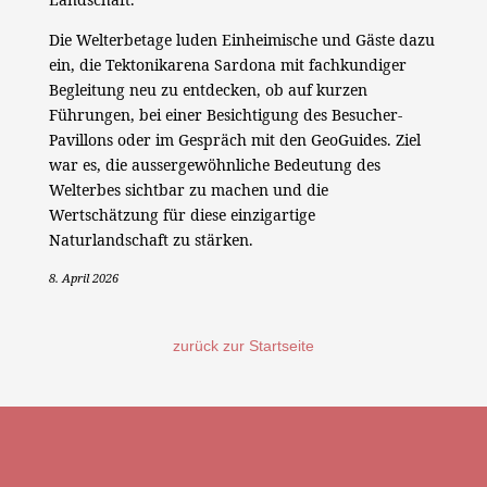
Die Welterbetage luden Einheimische und Gäste dazu
ein, die Tektonikarena Sardona mit fachkundiger
Begleitung neu zu entdecken, ob auf kurzen
Führungen, bei einer Besichtigung des Besucher-
Pavillons oder im Gespräch mit den GeoGuides. Ziel
war es, die aussergewöhnliche Bedeutung des
Welterbes sichtbar zu machen und die
Wertschätzung für diese einzigartige
Naturlandschaft zu stärken.
8. April 2026
zurück zur Startseite