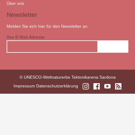
Über uns
Newsletter
Melden Sie sich hier für den Newsletter an.
Ihre E-Mail-Adresse
© UNESCO-Weltnaturerbe Tektonikarena Sardona
Impressum
Datenschutzerklärung