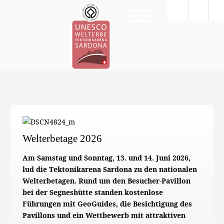
Welterbetage 2026
Am Samstag und Sonntag, 13. und 14. Juni 2026,
lud die Tektonikarena Sardona zu den nationalen
Welterbetagen. Rund um den Besucher-Pavillon
bei der Segneshütte standen kostenlose
Führungen mit GeoGuides, die Besichtigung des
Pavillons und ein Wettbewerb mit attraktiven