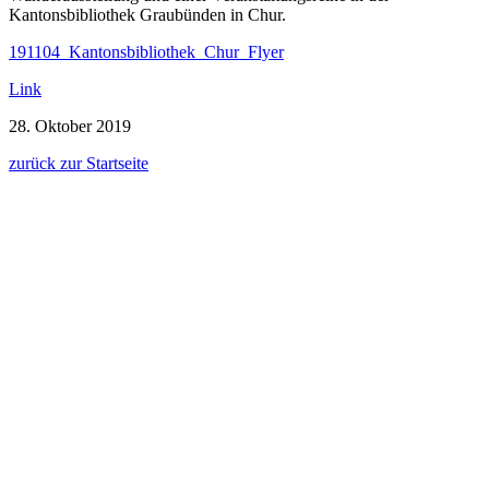
Kantonsbibliothek Graubünden in Chur.
191104_Kantonsbibliothek_Chur_Flyer
Link
28. Oktober 2019
zurück zur Startseite