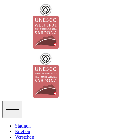
Staunen
Erleben
Verstehen