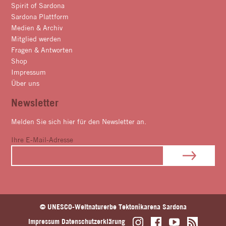
Spirit of Sardona
Sardona Plattform
Medien & Archiv
Mitglied werden
Fragen & Antworten
Shop
Impressum
Über uns
Newsletter
Melden Sie sich hier für den Newsletter an.
Ihre E-Mail-Adresse
© UNESCO-Weltnaturerbe Tektonikarena Sardona
Impressum
Datenschutzerklärung