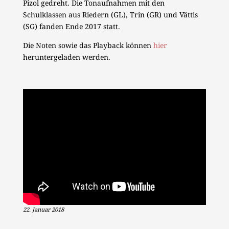
Pizol gedreht. Die Tonaufnahmen mit den
Schulklassen aus Riedern (GL), Trin (GR) und Vättis
(SG) fanden Ende 2017 statt.
Die Noten sowie das Playback können
hier
heruntergeladen werden.
22. Januar 2018