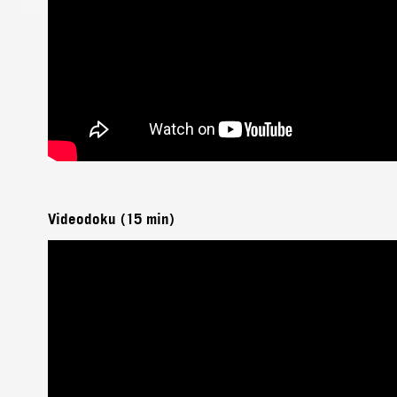
Videodoku (15 min)