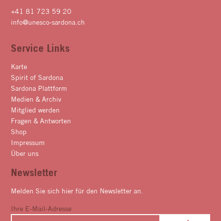
+41 81 723 59 20
info@unesco-sardona.ch
Service Links
Karte
Spirit of Sardona
Sardona Plattform
Medien & Archiv
Mitglied werden
Fragen & Antworten
Shop
Impressum
Über uns
Newsletter
Melden Sie sich hier für den Newsletter an.
Ihre E-Mail-Adresse