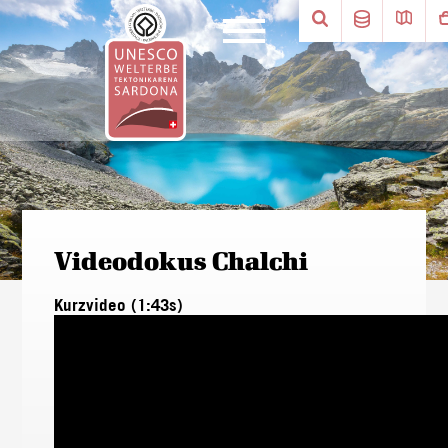
Videodokus Chalchi
Kurzvideo (1:43s)