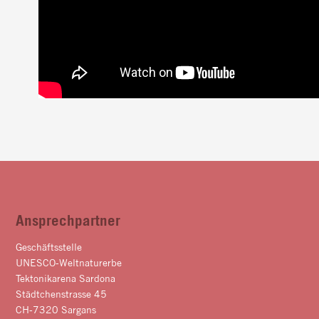
Ansprechpartner
Geschäftsstelle
UNESCO-Weltnaturerbe
Tektonikarena Sardona
Städtchenstrasse 45
CH-7320 Sargans