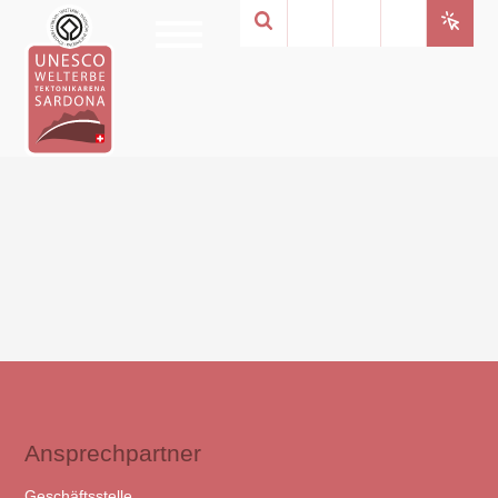
Ansprechpartner
Geschäftsstelle