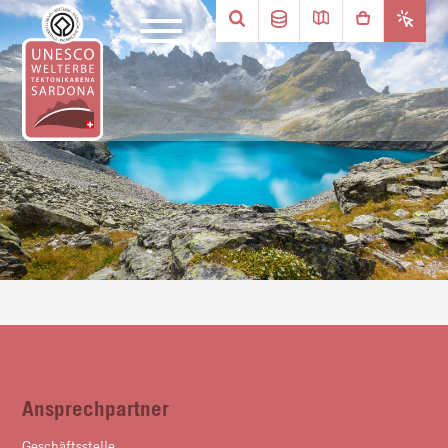
Ansprechpartner
Geschäftsstelle