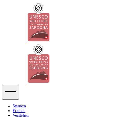
Staunen
Erleben
Verstehen