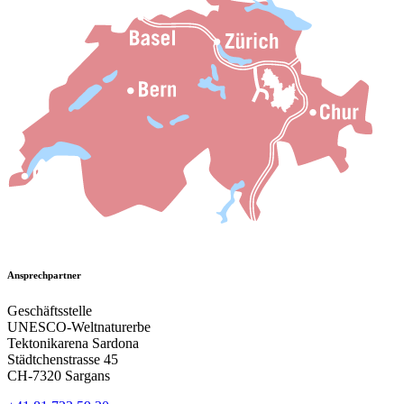
Ansprechpartner
Geschäftsstelle
UNESCO-Weltnaturerbe
Tektonikarena Sardona
Städtchenstrasse 45
CH-7320 Sargans