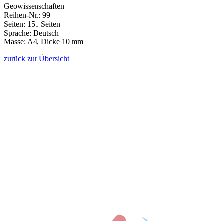
Geowissenschaften
Reihen-Nr.: 99
Seiten: 151 Seiten
Sprache: Deutsch
Masse: A4, Dicke 10 mm
zurück zur Übersicht