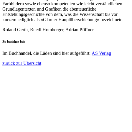
Farbbildern sowie ebenso kompetenten wie leicht verständlichen
Grundlagentexten und Grafiken die abenteuerliche
Entstehungsgeschichte von dem, was die Wissenschaft bis vor
kurzem lediglich als «Glarner Hauptüberschiebung» bezeichnete.
Roland Gerth, Ruedi Homberger, Adrian Pfiffner
Zu beziehen bei:
Im Buchhandel, die Läden sind hier aufgeführt:
AS Verlag
zurück zur Übersicht