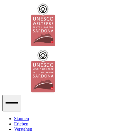
Staunen
Erleben
Verstehen