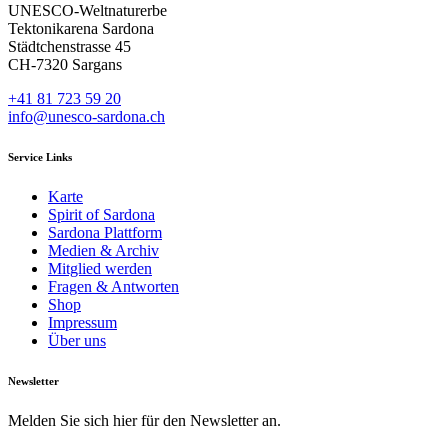
UNESCO-Weltnaturerbe
Tektonikarena Sardona
Städtchenstrasse 45
CH-7320 Sargans
+41 81 723 59 20
info@unesco-sardona.ch
Service Links
Karte
Spirit of Sardona
Sardona Plattform
Medien & Archiv
Mitglied werden
Fragen & Antworten
Shop
Impressum
Über uns
Newsletter
Melden Sie sich hier für den Newsletter an.