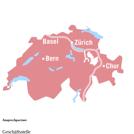
Ansprechpartner
Geschäftsstelle