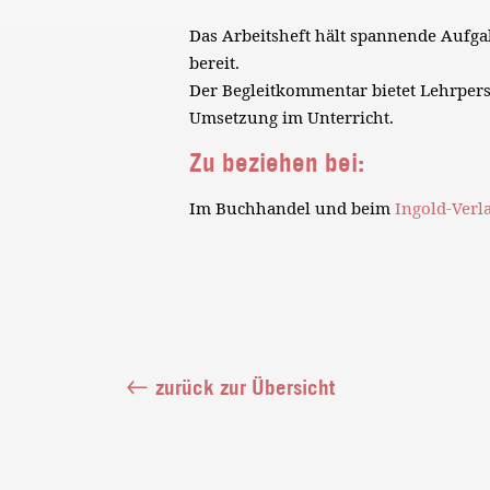
Das Arbeitsheft hält spannende Aufg
bereit.
Der Begleitkommentar bietet Lehrper
Umsetzung im Unterricht.
Zu beziehen bei:
Im Buchhandel und beim
Ingold-Verl
zurück zur Übersicht