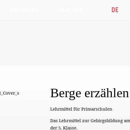
Verstehen
Über uns
DE
Berge erzählen
Lehrmittel für Primarschulen
Das Lehrmittel zur Gebirgsbildung am
der 5. Klasse.