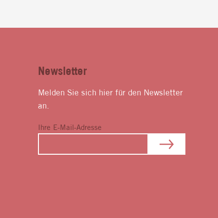
Newsletter
Melden Sie sich hier für den Newsletter
an.
Ihre E-Mail-Adresse