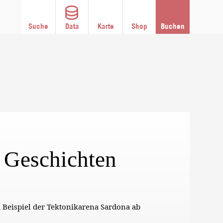
Suche
Data
Karte
Shop
Buchen
 Geschichten
 Beispiel der Tektonikarena Sardona ab