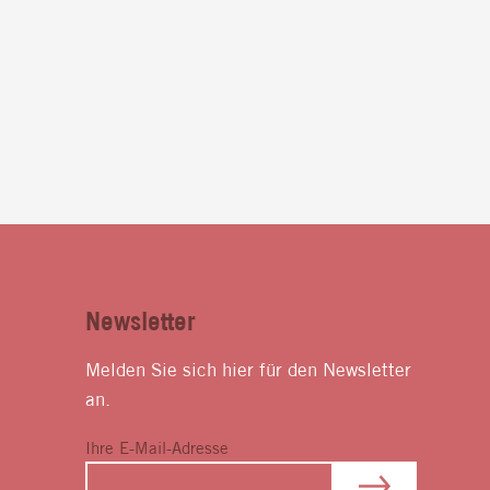
Newsletter
Melden Sie sich hier für den Newsletter
an.
Ihre E-Mail-Adresse