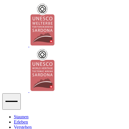
Staunen
Erleben
Verstehen