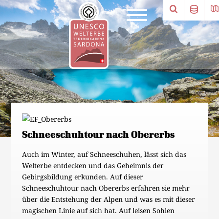
Schneeschuhtour nach Obererbs
Auch im Winter, auf Schneeschuhen, lässt sich das
Welterbe entdecken und das Geheimnis der
Gebirgsbildung erkunden. Auf dieser
Schneeschuhtour nach Obererbs erfahren sie mehr
über die Entstehung der Alpen und was es mit dieser
magischen Linie auf sich hat. Auf leisen Sohlen