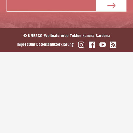
© UNESCO-Weltnaturerbe Tektonikarena Sardona
Impressum
Datenschutzerklärung