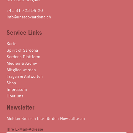
+41 81 723 59 20
info@unesco-sardona.ch
Service Links
Karte
Spirit of Sardona
Sardona Plattform
Medien & Archiv
Mitglied werden
Fragen & Antworten
Shop
Impressum
Über uns
Newsletter
Melden Sie sich hier für den Newsletter an.
Ihre E-Mail-Adresse