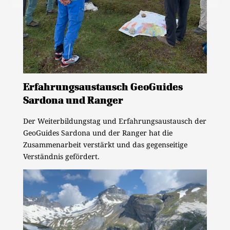
Erfahrungsaustausch GeoGuides
Sardona und Ranger
Der Weiterbildungstag und Erfahrungsaustausch der
GeoGuides Sardona und der Ranger hat die
Zusammenarbeit verstärkt und das gegenseitige
Verständnis gefördert.