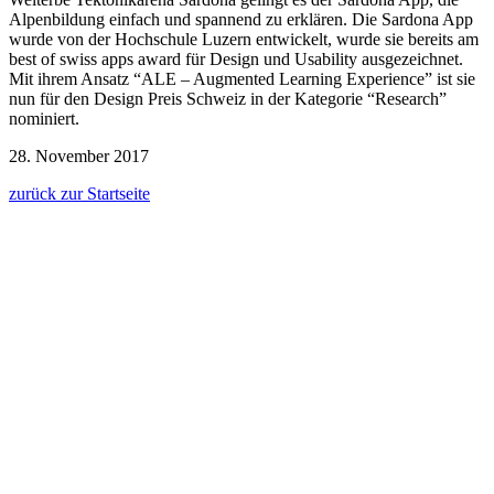
Alpenbildung einfach und spannend zu erklären. Die Sardona App
wurde von der Hochschule Luzern entwickelt, wurde sie bereits am
best of swiss apps award für Design und Usability ausgezeichnet.
Mit ihrem Ansatz “ALE – Augmented Learning Experience” ist sie
nun für den Design Preis Schweiz in der Kategorie “Research”
nominiert.
28. November 2017
zurück zur Startseite