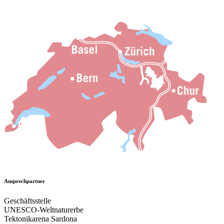
Ansprechpartner
Geschäftsstelle
UNESCO-Weltnaturerbe
Tektonikarena Sardona