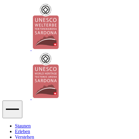
Staunen
Erleben
Verstehen