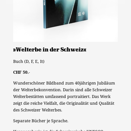
«Welterbe in der Schweiz»
Buch (D, F, E, It)
CHF 50.-
Wunderschöner Bildband zum 40jährigen Jubiläum
der Welterbekonvention. Darin sind alle Schweizer
Welterbestätten umfassend portraitiert. Das Werk
zeigt die reiche Vielfalt, die Originalität und Qualität
des Schweizer Welterbes.
Separate Bücher je Sprache.