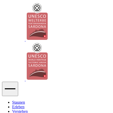
Staunen
Erleben
Verstehen