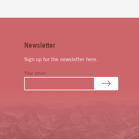
Newsletter
Sign up for the newsletter here.
Your email