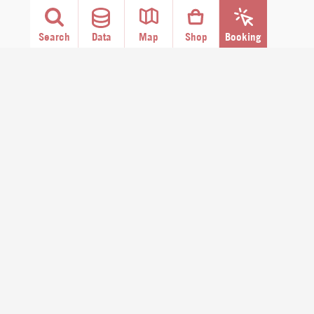
Search
Data
Map
Shop
Booking