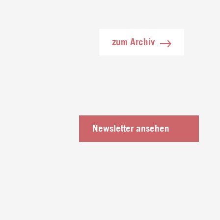
zum Archiv
Newsletter ansehen