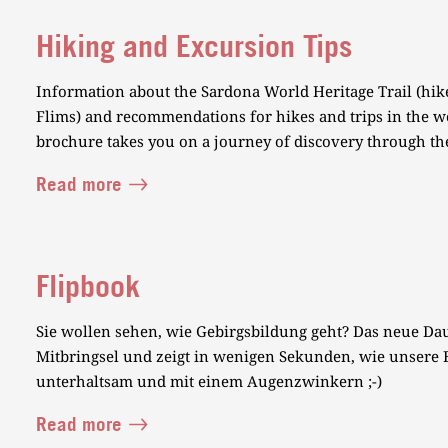
Hiking and Excursion Tips
Information about the Sardona World Heritage Trail (hike
Flims) and recommendations for hikes and trips in the wo
brochure takes you on a journey of discovery through t
Read more
Flipbook
Sie wollen sehen, wie Gebirgsbildung geht? Das neue Dau
Mitbringsel und zeigt in wenigen Sekunden, wie unsere B
unterhaltsam und mit einem Augenzwinkern ;-)
Read more