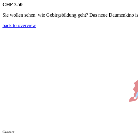
CHF 7.50
Sie wollen sehen, wie Gebirgsbildung geht? Das neue Daumenkino ist 
back to overview
Contact