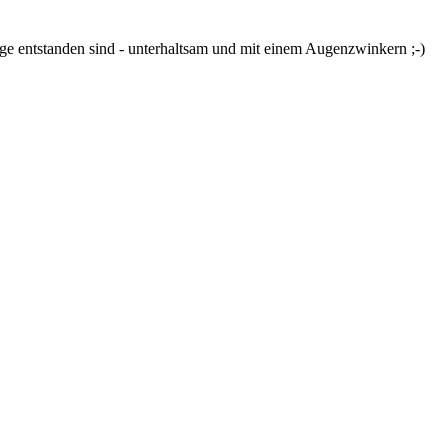
ge entstanden sind - unterhaltsam und mit einem Augenzwinkern ;-)