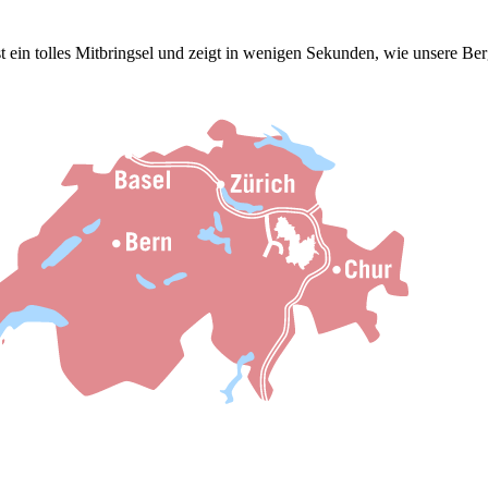
ein tolles Mitbringsel und zeigt in wenigen Sekunden, wie unsere Ber