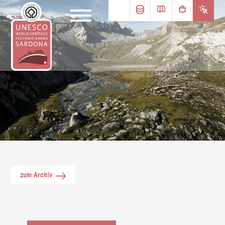
zum Archiv