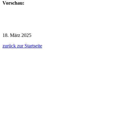
Vorschau:
18. März 2025
zurück zur Startseite