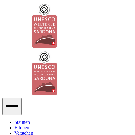
Staunen
Erleben
Verstehen