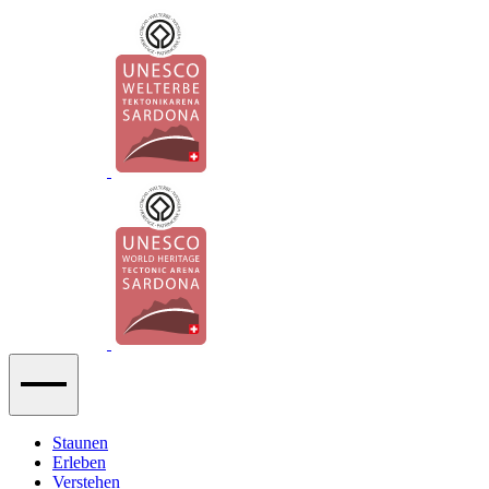
Staunen
Erleben
Verstehen