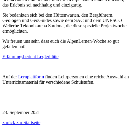
das Erlebnis sei nachhaltig und einzigartig.
Sie bedankten sich bei den Hüttenwarten, den Bergführern,
Geologen und GeoGuides sowie dem SAC und dem UNESCO-
Welterbe Tektonikarena Sardona, die diese spezielle Projektwoche
ermöglichten.
Wir freuen uns sehr, dass euch die AlpenLernen-Woche so gut
gefallen hat!
Erfahrungsbericht Leglerhütte
Auf der
Lernplattform
finden Lehrpersonen eine reiche Auswahl an
Unterrichtsmaterial für verschiedene Schulstufen.
23. September 2021
zurück zur Startseite